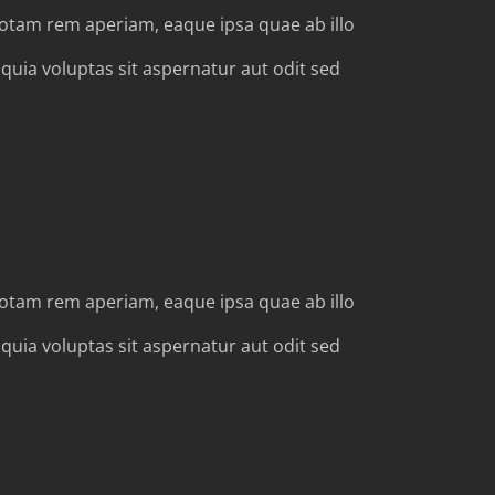
totam rem aperiam, eaque ipsa quae ab illo
quia voluptas sit aspernatur aut odit sed
totam rem aperiam, eaque ipsa quae ab illo
quia voluptas sit aspernatur aut odit sed