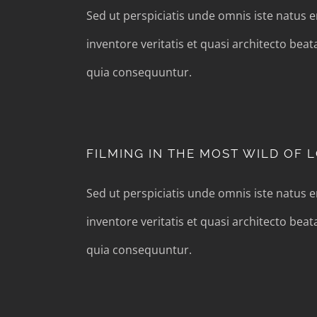
Sed ut perspiciatis unde omnis iste natus
inventore veritatis et quasi architecto bea
quia consequuntur.
FILMING IN THE MOST WILD OF 
Sed ut perspiciatis unde omnis iste natus
inventore veritatis et quasi architecto bea
quia consequuntur.